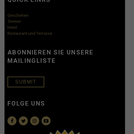
Geschehen
Zimmer
Hotel
Restaurant und Terrasse
ABONNIEREN SIE UNSERE
MAILINGLISTE
SUBMIT
FOLGE UNS