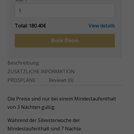
Max:
1
Total:
180.40€
View details
Book Room
Beschreibung
ZUSÄTZLICHE INFORMATION
PREISPLÄNE
Reviews
(0)
Die Preise sind nur bei einem Mindestaufenthalt
von 3 Nächten gültig.
Während der Silvesterwoche der
Mindestaufenthalt sind 7 Nächte.