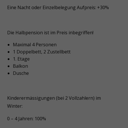
Eine Nacht oder Einzelbelegung Aufpreis: +30%
Die Halbpension ist im Preis inbegriffen!
Maximal 4 Personen
1 Doppelbett, 2 Zustellbett
1. Etage
Balkon
Dusche
Kinderermässigungen (bei 2 Vollzahlern) im
Winter:
0 – 4 Jahren: 100%