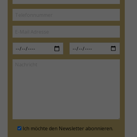
Ich möchte den Newsletter abonnieren.