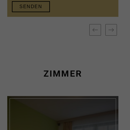
ZIMMER