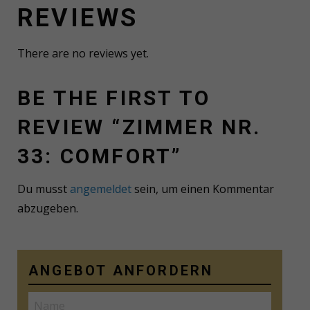
REVIEWS
There are no reviews yet.
BE THE FIRST TO
REVIEW “ZIMMER NR.
33: COMFORT”
Du musst
angemeldet
sein, um einen Kommentar
abzugeben.
ANGEBOT ANFORDERN