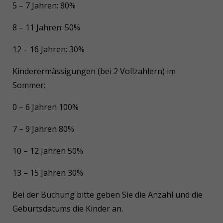
5 – 7 Jahren: 80%
8 – 11 Jahren: 50%
12 – 16 Jahren: 30%
Kinderermässigungen (bei 2 Vollzahlern) im
Sommer:
0 – 6 Jahren 100%
7 – 9 Jahren 80%
10 – 12 Jahren 50%
13 – 15 Jahren 30%
Bei der Buchung bitte geben Sie die Anzahl und die
Geburtsdatums die Kinder an.