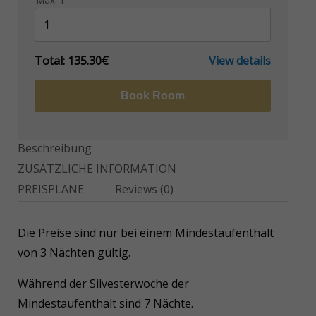
Max:
1
Total:
135.30€
View details
Book Room
Beschreibung
ZUSÄTZLICHE INFORMATION
PREISPLÄNE
Reviews
(0)
Die Preise sind nur bei einem Mindestaufenthalt
von 3 Nächten gültig.
Während der Silvesterwoche der
Mindestaufenthalt sind 7 Nächte.