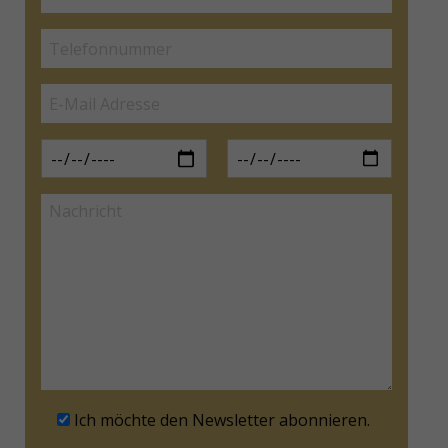
Ich möchte den Newsletter abonnieren.