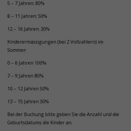
5 – 7 Jahren: 80%
8 – 11 Jahren: 50%
12 – 16 Jahren: 30%
Kinderermässigungen (bei 2 Vollzahlern) im
Sommer:
0 – 6 Jahren 100%
7 – 9 Jahren 80%
10 – 12 Jahren 50%
13 – 15 Jahren 30%
Bei der Buchung bitte geben Sie die Anzahl und die
Geburtsdatums die Kinder an.