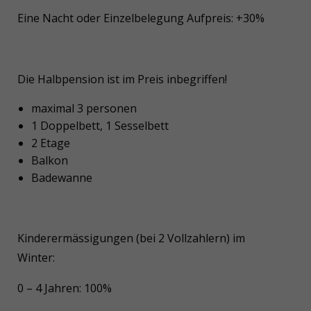
Eine Nacht oder Einzelbelegung Aufpreis: +30%
Die Halbpension ist im Preis inbegriffen!
maximal 3 personen
1 Doppelbett, 1 Sesselbett
2 Etage
Balkon
Badewanne
Kinderermässigungen (bei 2 Vollzahlern) im
Winter:
0 – 4 Jahren: 100%