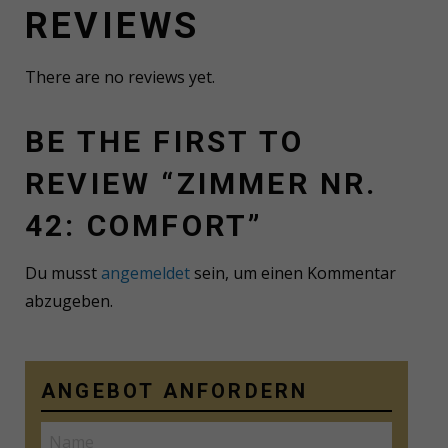
REVIEWS
There are no reviews yet.
BE THE FIRST TO
REVIEW “ZIMMER NR.
42: COMFORT”
Du musst
angemeldet
sein, um einen Kommentar
abzugeben.
ANGEBOT ANFORDERN