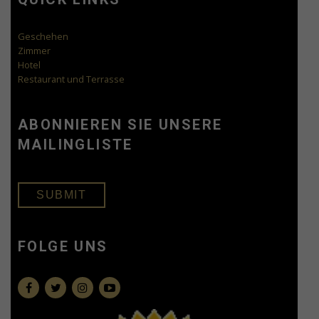
Geschehen
Zimmer
Hotel
Restaurant und Terrasse
ABONNIEREN SIE UNSERE
MAILINGLISTE
SUBMIT
FOLGE UNS