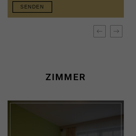
ZIMMER