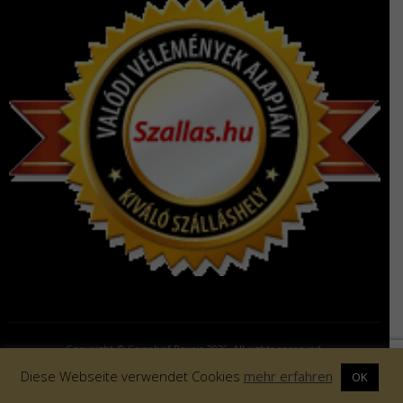
Copyright © Sonnhof Rauris 2026. All rights reserved.
Diese Webseite verwendet Cookies
mehr erfahren
OK