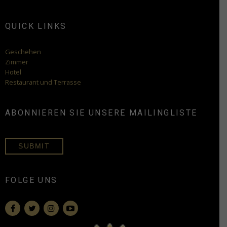
QUICK LINKS
Geschehen
Zimmer
Hotel
Restaurant und Terrasse
ABONNIEREN SIE UNSERE MAILINGLISTE
SUBMIT
FOLGE UNS