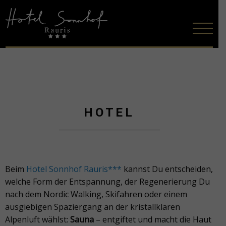
HOTEL
Beim
Hotel Sonnhof Rauris***
kannst Du entscheiden,
welche Form der Entspannung, der Regenerierung Du
nach dem Nordic Walking, Skifahren oder einem
ausgiebigen Spaziergang an der kristallklaren
Alpenluft wählst:
Sauna
– entgiftet und macht die Haut