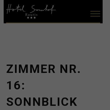
ZIMMER NR.
16:
SONNBLICK