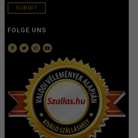
SUBMIT
FOLGE UNS