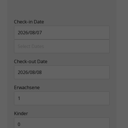
Check-in Date
Check-out Date
Erwachsene
Kinder