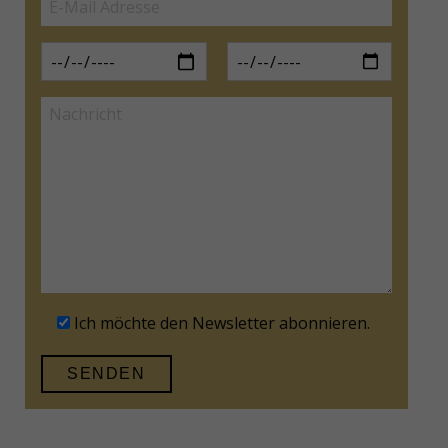
Ich möchte den Newsletter abonnieren.