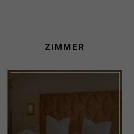
ZIMMER