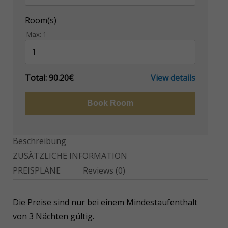
Room(s)
Max:
1
Total:
90.20€
View details
Book Room
Beschreibung
ZUSÄTZLICHE INFORMATION
PREISPLÄNE
Reviews
(0)
Die Preise sind nur bei einem Mindestaufenthalt
von 3 Nächten gültig.