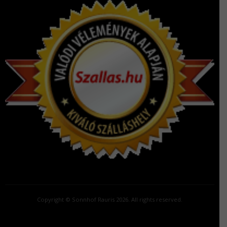
Copyright © Sonnhof Rauris 2026. All rights reserved.