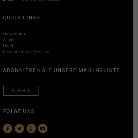
QUICK LINKS
Geschehen
Zimmer
Hotel
Restaurant und Terrasse
ABONNIEREN SIE UNSERE MAILINGLISTE
SUBMIT
FOLGE UNS