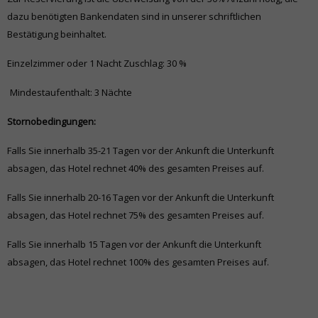
dazu benötigten Bankendaten sind in unserer schriftlichen
Bestätigung beinhaltet.
Einzelzimmer oder 1 Nacht Zuschlag: 30 %
Mindestaufenthalt: 3 Nächte
Stornobedingungen:
Falls Sie innerhalb 35-21 Tagen vor der Ankunft die Unterkunft
absagen, das Hotel rechnet 40% des gesamten Preises auf.
Falls Sie innerhalb 20-16 Tagen vor der Ankunft die Unterkunft
absagen, das Hotel rechnet 75% des gesamten Preises auf.
Falls Sie innerhalb 15 Tagen vor der Ankunft die Unterkunft
absagen, das Hotel rechnet 100% des gesamten Preises auf.