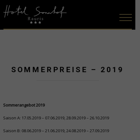
SOMMERPREISE – 2019
Sommerangebot 2019
Saison A: 17.05.2019 – 07.06.2019, 28.09.2019 – 26.10.2019
Saison B: 08.06.2019 – 21.06.2019, 24.08.2019 – 27.09.2019